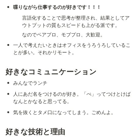
喋りながら仕事するのが好きです！！！
言語化することで思考が整理され、結果としてア
ウトプットの質もスピードも上がる派です。
なのでペアプロ、モブプロ、大歓迎。
一人で考えたいときはオフィスをうろうろしているこ
とが多い。それかリモート。
好きなコミュニケーション
みんなでランチ
人にあだ名をつけるのが好き。「ぺ」ってつけとけば
なんとかなると思ってる。
気を抜くとタメ口になってしまう。ごめんよ。
好きな技術と理由