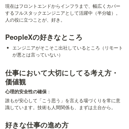
現在はフロントエンドからインフラまで、幅広くカバー
するフルスタックエンジニアとして活躍中（半分嘘）。
人の役に立つことが、好き。
PeopleXの好きなところ
エンジニアがそこそこ出社しているところ（リモート
が悪とは言っていない）
仕事において大切にしてる考え方・
価値観
心理的安全性の確保
：
誰もが安心して「こう思う」を言える場づくりを常に意
識しています。技術も人間関係も、まずは土台から。
好きな仕事の進め方