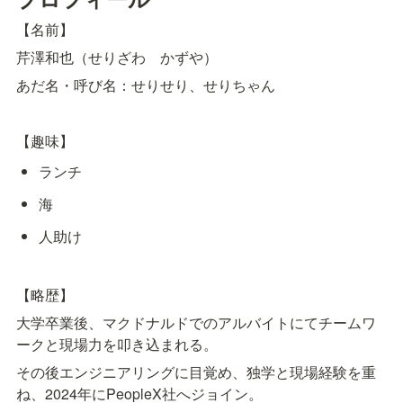
【名前】
芹澤和也（せりざわ　かずや）
あだ名・呼び名：せりせり、せりちゃん
【趣味】
ランチ
海
人助け
【略歴】
大学卒業後、マクドナルドでのアルバイトにてチームワ
ークと現場力を叩き込まれる。
その後エンジニアリングに目覚め、独学と現場経験を重
ね、2024年にPeopleX社へジョイン。