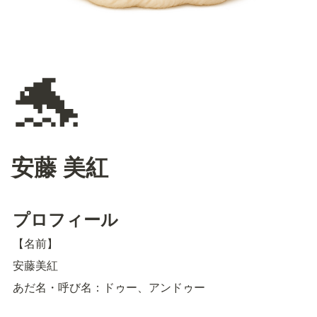
🐬
安藤 美紅
プロフィール
【名前】
安藤美紅
あだ名・呼び名：ドゥー、アンドゥー