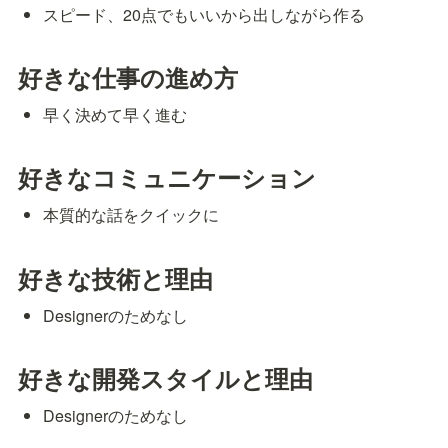
スピード、20点でもいいから出しながら作る
好きな仕事の進め方
早く決めて早く進む
好きなコミュニケーション
本質的な話をクイックに
好きな技術と理由
Designerのためなし
好きな開発スタイルと理由
Designerのためなし